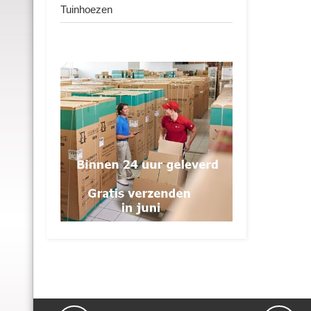
Tuinhoezen