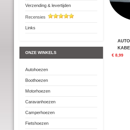
Verzending & levertijden
Recensies
Links
AUTO
KABE
ONZE WINKELS
€ 8,99
Autohoezen
Boothoezen
Motorhoezen
Caravanhoezen
Camperhoezen
Fietshoezen