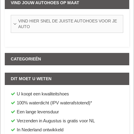
VIND JOUW AUTOHOES OP MAAT
VIND HIER SNEL DE JUISTE AUTOHOES VOOR JE
AUTO
CATEGORIEËN
DIT MOET U WETEN
U koopt een kwaliteitshoes
100% waterdicht (IPV waterafstotend)*
Een lange levensduur
Verzenden in Augustus
is gratis voor NL
In Nederland ontwikkeld