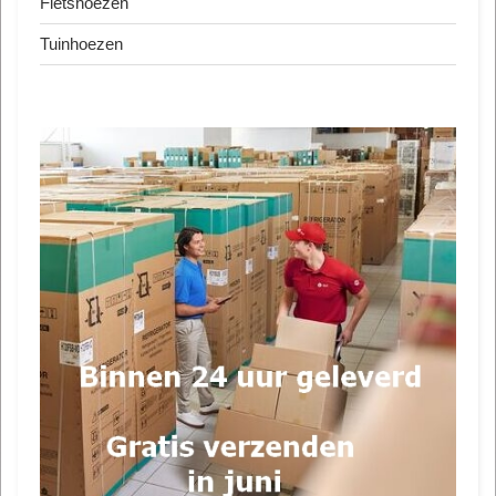
Fietshoezen
Tuinhoezen