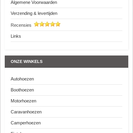
Algemene Voorwaarden
Verzending & levertijden
Recensies
Links
ONZE WINKELS
Autohoezen
Boothoezen
Motorhoezen
Caravanhoezen
Camperhoezen