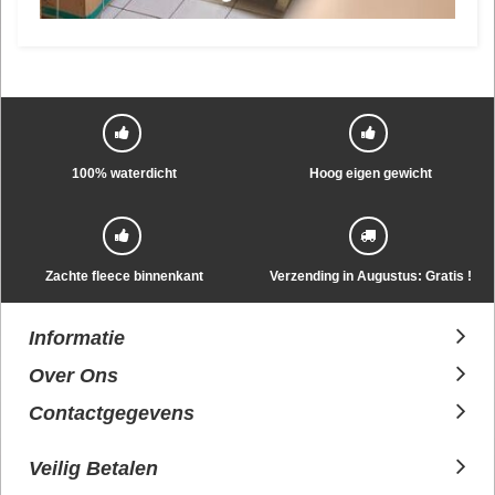
100% waterdicht
Hoog eigen gewicht
Zachte fleece binnenkant
Verzending in Augustus: Gratis !
Informatie
Over Ons
Contactgegevens
Veilig Betalen