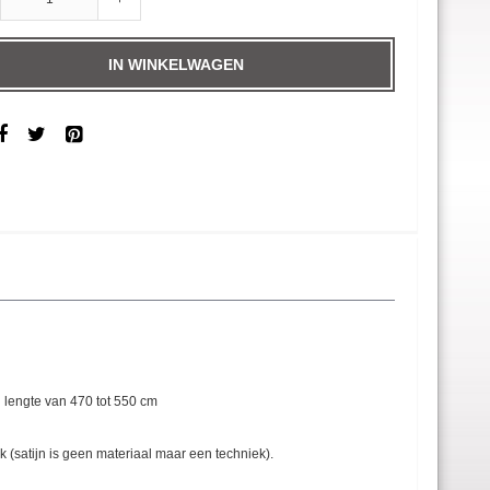
+
IN WINKELWAGEN
 lengte van 470 tot 550 cm
 (satijn is geen materiaal maar een techniek).