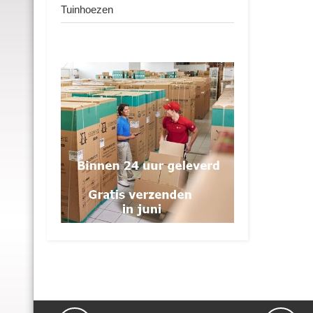
Tuinhoezen