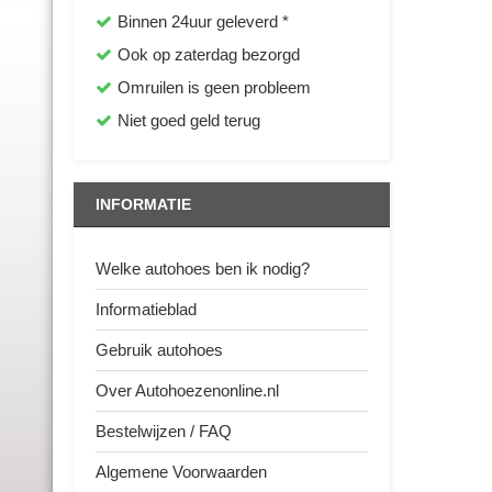
Binnen 24uur geleverd *
Ook op zaterdag bezorgd
Omruilen is geen probleem
Niet goed geld terug
INFORMATIE
Welke autohoes ben ik nodig?
Informatieblad
Gebruik autohoes
Over Autohoezenonline.nl
Bestelwijzen / FAQ
Algemene Voorwaarden