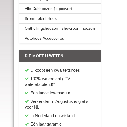
Alle Dakhoezen (topcover)
Brommobiel Hoes
Onthullingshoezen - showroom hoezen
Autohoes Accessoires
DIT MOET U WETEN
U koopt een kwaliteitshoes
100% waterdicht (IPV
waterafstotend)*
Een lange levensduur
Verzenden in Augustus
is gratis
voor NL
In Nederland ontwikkeld
Eén jaar garantie