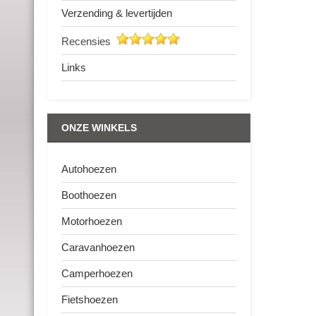
Verzending & levertijden
Recensies
Links
ONZE WINKELS
Autohoezen
Boothoezen
Motorhoezen
Caravanhoezen
Camperhoezen
Fietshoezen